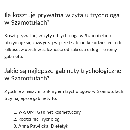
Ile kosztuje prywatna wizyta u trychologa
w Szamotułach?
Koszt prywatnej wizyty u trychologa w Szamotułach
utrzymuje się zazwyczaj w przedziale od kilkudziesięciu do
kilkuset złotych w zależności od zakresu usług i renomy
gabinetu.
Jakie są najlepsze gabinety trychologiczne
w Szamotułach?
Zgodnie z naszym rankingiem trychologów w Szamotułach,
trzy najlepsze gabinety to:
YASUMI Gabinet kosmetyczny
Rootclinic Trycholog
Anna Pawlicka, Dietetyk