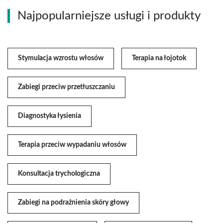
Najpopularniejsze usługi i produkty
Stymulacja wzrostu włosów
Terapia na łojotok
Zabiegi przeciw przetłuszczaniu
Diagnostyka łysienia
Terapia przeciw wypadaniu włosów
Konsultacja trychologiczna
Zabiegi na podrażnienia skóry głowy