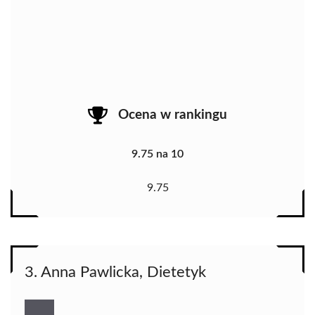
Ocena w rankingu
9.75 na 10
9.75
3. Anna Pawlicka, Dietetyk