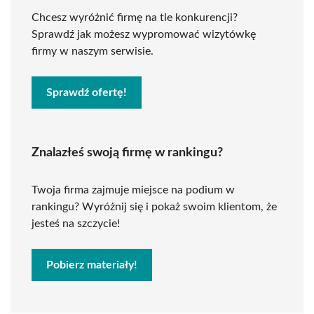
Chcesz wyróżnić firmę na tle konkurencji?
Sprawdź jak możesz wypromować wizytówkę
firmy w naszym serwisie.
Sprawdź ofertę!
Znalazłeś swoją firmę w rankingu?
Twoja firma zajmuje miejsce na podium w
rankingu? Wyróżnij się i pokaż swoim klientom, że
jesteś na szczycie!
Pobierz materiały!