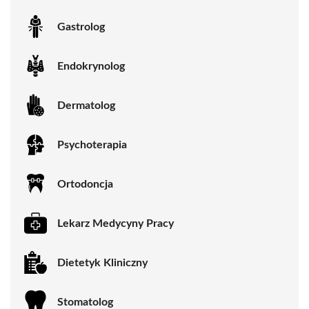
Gastrolog
Endokrynolog
Dermatolog
Psychoterapia
Ortodoncja
Lekarz Medycyny Pracy
Dietetyk Kliniczny
Stomatolog