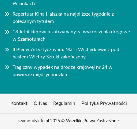
Wronkach
Repertuar Kina Halszka na najbliższe tygodnie z
polecanym tytułem
18-letni kierowca zatrzymany za wykroczenia drogowe
w Szamotułach
II Plener Artystyczny im. Marii Wicherkiewicz pod
hasłem Wichry Sztuki zakończony
Tragiczny wypadek na drodze krajowej nr 24 w
powiecie międzychodzkim
Kontakt
O Nas
Regulamin
Polityka Prywatności
szamotulyinfo.pl 2026 © Wszelkie Prawa Zastrzeżone