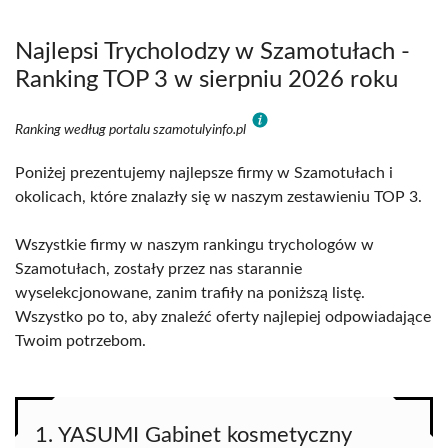
Najlepsi Trycholodzy w Szamotułach -
Ranking TOP 3 w sierpniu 2026 roku
Ranking według portalu szamotulyinfo.pl
Poniżej prezentujemy najlepsze firmy w Szamotułach i
okolicach, które znalazły się w naszym zestawieniu TOP 3.
Wszystkie firmy w naszym rankingu trychologów w
Szamotułach, zostały przez nas starannie
wyselekcjonowane, zanim trafiły na poniższą listę.
Wszystko po to, aby znaleźć oferty najlepiej odpowiadające
Twoim potrzebom.
1. YASUMI Gabinet kosmetyczny