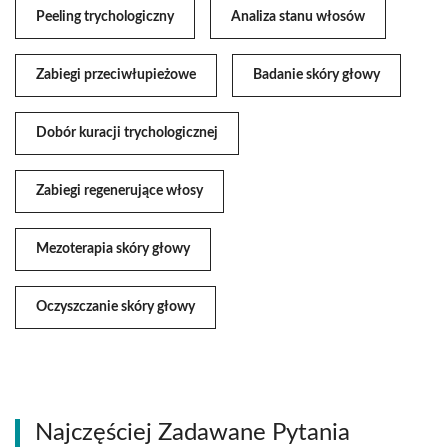
Peeling trychologiczny
Analiza stanu włosów
Zabiegi przeciwłupieżowe
Badanie skóry głowy
Dobór kuracji trychologicznej
Zabiegi regenerujące włosy
Mezoterapia skóry głowy
Oczyszczanie skóry głowy
Najczęściej Zadawane Pytania