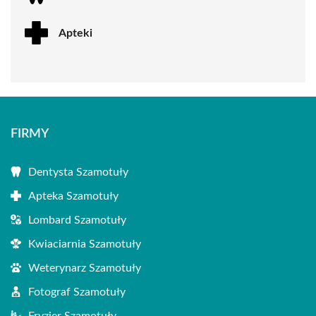
Apteki
FIRMY
Dentysta Szamotuły
Apteka Szamotuły
Lombard Szamotuły
Kwiaciarnia Szamotuły
Weterynarz Szamotuły
Fotograf Szamotuły