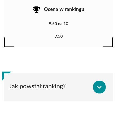
Ocena w rankingu
9.50 na 10
9.50
Jak powstał ranking?