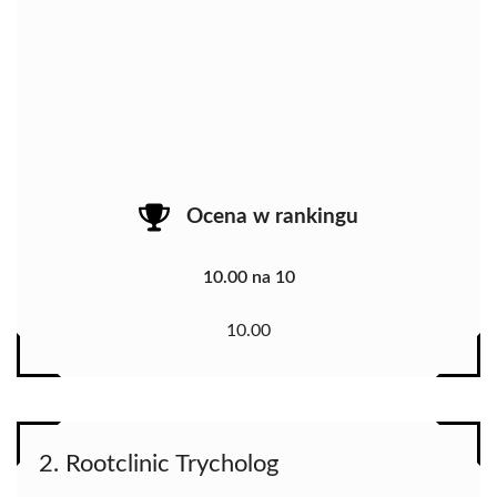
Ocena w rankingu
10.00 na 10
10.00
2. Rootclinic Trycholog