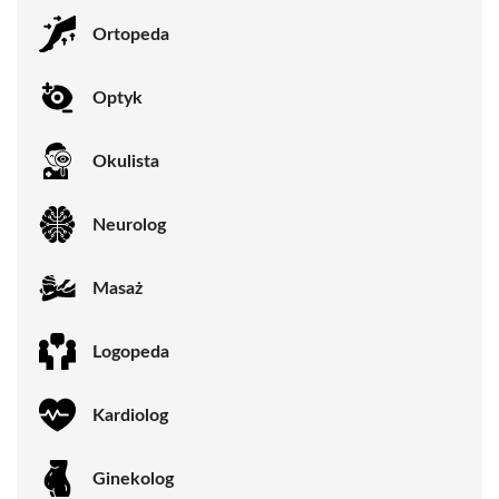
Ortopeda
Optyk
Okulista
Neurolog
Masaż
Logopeda
Kardiolog
Ginekolog