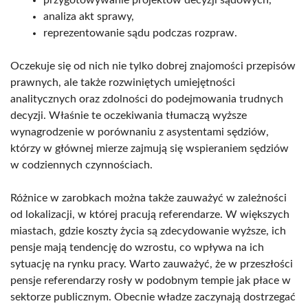
analiza akt sprawy,
reprezentowanie sądu podczas rozpraw.
Oczekuje się od nich nie tylko dobrej znajomości przepisów
prawnych, ale także rozwiniętych umiejętności
analitycznych oraz zdolności do podejmowania trudnych
decyzji. Właśnie te oczekiwania tłumaczą wyższe
wynagrodzenie w porównaniu z asystentami sędziów,
którzy w głównej mierze zajmują się wspieraniem sędziów
w codziennych czynnościach.
Różnice w zarobkach można także zauważyć w zależności
od lokalizacji, w której pracują referendarze. W większych
miastach, gdzie koszty życia są zdecydowanie wyższe, ich
pensje mają tendencję do wzrostu, co wpływa na ich
sytuację na rynku pracy. Warto zauważyć, że w przeszłości
pensje referendarzy rosły w podobnym tempie jak płace w
sektorze publicznym. Obecnie władze zaczynają dostrzegać