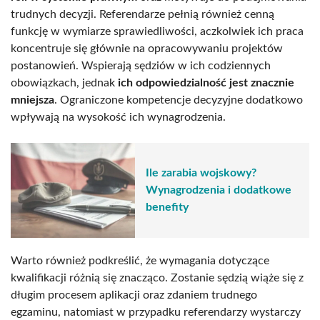
trudnych decyzji. Referendarze pełnią również cenną
funkcję w wymiarze sprawiedliwości, aczkolwiek ich praca
koncentruje się głównie na opracowywaniu projektów
postanowień. Wspierają sędziów w ich codziennych
obowiązkach, jednak
ich odpowiedzialność jest znacznie
mniejsza
. Ograniczone kompetencje decyzyjne dodatkowo
wpływają na wysokość ich wynagrodzenia.
Ile zarabia wojskowy?
Wynagrodzenia i dodatkowe
benefity
Warto również podkreślić, że wymagania dotyczące
kwalifikacji różnią się znacząco. Zostanie sędzią wiąże się z
długim procesem aplikacji oraz zdaniem trudnego
egzaminu, natomiast w przypadku referendarzy wystarczy