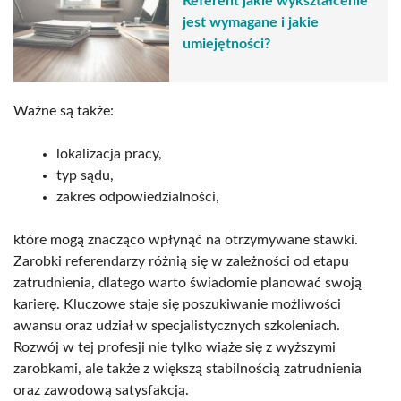
Referent jakie wykształcenie
jest wymagane i jakie
umiejętności?
Ważne są także:
lokalizacja pracy,
typ sądu,
zakres odpowiedzialności,
które mogą znacząco wpłynąć na otrzymywane stawki.
Zarobki referendarzy różnią się w zależności od etapu
zatrudnienia, dlatego warto świadomie planować swoją
karierę. Kluczowe staje się poszukiwanie możliwości
awansu oraz udział w specjalistycznych szkoleniach.
Rozwój w tej profesji nie tylko wiąże się z wyższymi
zarobkami, ale także z większą stabilnością zatrudnienia
oraz zawodową satysfakcją.