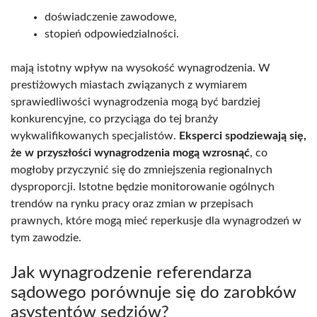
doświadczenie zawodowe,
stopień odpowiedzialności.
mają istotny wpływ na wysokość wynagrodzenia. W
prestiżowych miastach związanych z wymiarem
sprawiedliwości wynagrodzenia mogą być bardziej
konkurencyjne, co przyciąga do tej branży
wykwalifikowanych specjalistów.
Eksperci spodziewają się,
że w przyszłości wynagrodzenia mogą wzrosnąć
, co
mogłoby przyczynić się do zmniejszenia regionalnych
dysproporcji. Istotne będzie monitorowanie ogólnych
trendów na rynku pracy oraz zmian w przepisach
prawnych, które mogą mieć reperkusje dla wynagrodzeń w
tym zawodzie.
Jak wynagrodzenie referendarza
sądowego porównuje się do zarobków
asystentów sędziów?