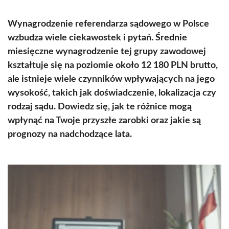
Wynagrodzenie referendarza sądowego w Polsce
wzbudza wiele ciekawostek i pytań. Średnie
miesięczne wynagrodzenie tej grupy zawodowej
kształtuje się na poziomie około 12 180 PLN brutto,
ale istnieje wiele czynników wpływających na jego
wysokość, takich jak doświadczenie, lokalizacja czy
rodzaj sądu. Dowiedz się, jak te różnice mogą
wpłynąć na Twoje przyszłe zarobki oraz jakie są
prognozy na nadchodzące lata.