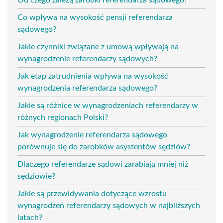
Co wpływa na wysokość pensji referendarza
sądowego?
Jakie czynniki związane z umową wpływają na
wynagrodzenie referendarzy sądowych?
Jak etap zatrudnienia wpływa na wysokość
wynagrodzenia referendarza sądowego?
Jakie są różnice w wynagrodzeniach referendarzy w
różnych regionach Polski?
Jak wynagrodzenie referendarza sądowego
porównuje się do zarobków asystentów sędziów?
Dlaczego referendarze sądowi zarabiają mniej niż
sędziowie?
Jakie są przewidywania dotyczące wzrostu
wynagrodzeń referendarzy sądowych w najbliższych
latach?