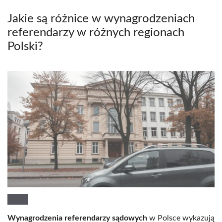
Jakie są różnice w wynagrodzeniach
referendarzy w różnych regionach
Polski?
Wynagrodzenia referendarzy sądowych
w Polsce wykazują