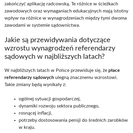
zakończyć aplikację radcowską. Te różnice w ścieżkach
zawodowych oraz wymaganiach edukacyjnych mają istotny
wpływ na różnice w wynagrodzeniach między tymi dwoma
zawodami w systemie sądownictwa.
Jakie są przewidywania dotyczące
wzrostu wynagrodzeń referendarzy
sądowych w najbliższych latach?
W najbliższych latach w Polsce przewiduje się, że
płace
referendarzy sądowych
ulegną znacznemu wzrostowi.
Takie zmiany będą wynikały z:
ogólnej sytuacji gospodarczej,
dynamiki rozwoju sektora publicznego,
rosnącej inflacji,
potrzeby dostosowania pensji do średnich zarobków
w kraju.