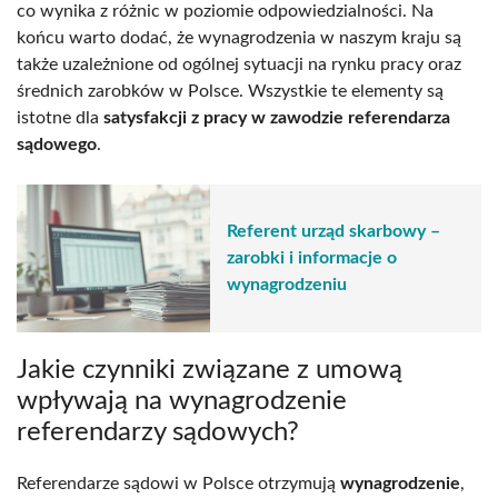
co wynika z różnic w poziomie odpowiedzialności. Na
końcu warto dodać, że wynagrodzenia w naszym kraju są
także uzależnione od ogólnej sytuacji na rynku pracy oraz
średnich zarobków w Polsce. Wszystkie te elementy są
istotne dla
satysfakcji z pracy w zawodzie referendarza
sądowego
.
Referent urząd skarbowy –
zarobki i informacje o
wynagrodzeniu
Jakie czynniki związane z umową
wpływają na wynagrodzenie
referendarzy sądowych?
Referendarze sądowi w Polsce otrzymują
wynagrodzenie
,