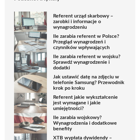
Referent urząd skarbowy –
zarobki i informacje o
wynagrodzeniu
Ile zarabia referent w Polsce?
Przegląd wynagrodzeń i
czynników wpływających
Ile zarabia referent w wojsku?
Sprawdź wynagrodzenie i
dodatki
Jak ustawić datę na zdjęciu w
telefonie Samsung? Przewodnik
krok po kroku
Referent jakie wykształcenie
jest wymagane i jakie
umiejętności?
Ile zarabia wojskowy?
Wynagrodzenia i dodatkowe
benefity
XTB wypłata dywidendy –