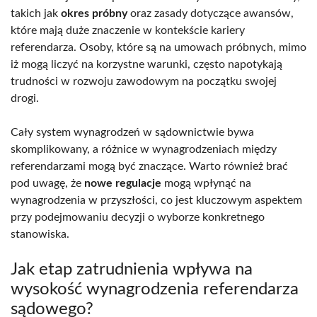
takich jak
okres próbny
oraz zasady dotyczące awansów,
które mają duże znaczenie w kontekście kariery
referendarza. Osoby, które są na umowach próbnych, mimo
iż mogą liczyć na korzystne warunki, często napotykają
trudności w rozwoju zawodowym na początku swojej
drogi.
Cały system wynagrodzeń w sądownictwie bywa
skomplikowany, a różnice w wynagrodzeniach między
referendarzami mogą być znaczące. Warto również brać
pod uwagę, że
nowe regulacje
mogą wpłynąć na
wynagrodzenia w przyszłości, co jest kluczowym aspektem
przy podejmowaniu decyzji o wyborze konkretnego
stanowiska.
Jak etap zatrudnienia wpływa na
wysokość wynagrodzenia referendarza
sądowego?