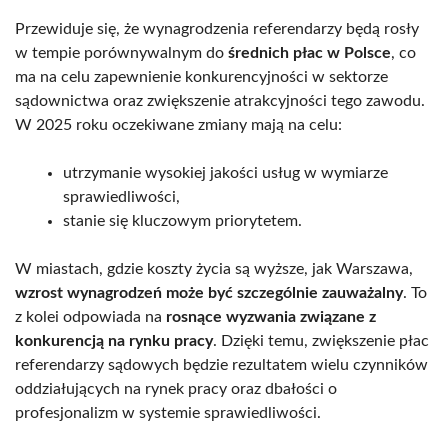
Przewiduje się, że wynagrodzenia referendarzy będą rosły
w tempie porównywalnym do
średnich płac w Polsce
, co
ma na celu zapewnienie konkurencyjności w sektorze
sądownictwa oraz zwiększenie atrakcyjności tego zawodu.
W 2025 roku oczekiwane zmiany mają na celu:
utrzymanie wysokiej jakości usług w wymiarze
sprawiedliwości,
stanie się kluczowym priorytetem.
W miastach, gdzie koszty życia są wyższe, jak Warszawa,
wzrost wynagrodzeń może być szczególnie zauważalny
. To
z kolei odpowiada na
rosnące wyzwania związane z
konkurencją na rynku pracy
. Dzięki temu, zwiększenie płac
referendarzy sądowych będzie rezultatem wielu czynników
oddziałujących na rynek pracy oraz dbałości o
profesjonalizm w systemie sprawiedliwości.