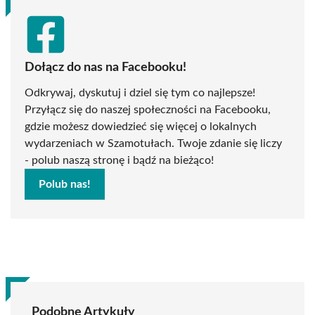
Dołącz do nas na Facebooku!
Odkrywaj, dyskutuj i dziel się tym co najlepsze!
Przyłącz się do naszej społeczności na Facebooku,
gdzie możesz dowiedzieć się więcej o lokalnych
wydarzeniach w Szamotułach. Twoje zdanie się liczy
- polub naszą stronę i bądź na bieżąco!
Polub nas!
Podobne Artykuły