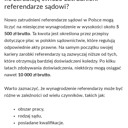
referendarze sądowi?
Nowo zatrudnieni referendarze sądowi w Polsce mogą
liczyć na miesięczne wynagrodzenie w wysokości około
5
500 zł brutto
. Ta kwota jest określona przez przepisy
dotyczące płac w polskim sądownictwie, które regulują
odpowiednie akty prawne. Na samym początku swojej
kariery zarobki referendarzy są zazwyczaj niższe od tych,
które otrzymują bardziej doświadczeni koledzy. Po kilku
latach zdobywania doświadczenia, niektórzy mogą osiągać
nawet
10 000 zł brutto
.
Warto zaznaczyć, że wynagrodzenie referendarzy może być
różne w zależności od wielu czynników, takich jak:
obszar pracy,
rodzaj sądu,
posiadane kwalifikacje.