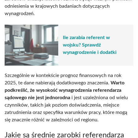
odniesienia w krajowych badaniach dotyczących
wynagrodzeń.
Ile zarabia referent w
wojsku? Sprawdź
wynagrodzenie i dodatki
Szczególnie w kontekście prognoz finansowych na rok
2025, te dane nabierają dodatkowego znaczenia.
Warto
podkreślić, że wysokość wynagrodzenia referendarza
sądowego nie jest jednorodna
i jest uzależniona od wielu
czynników, takich jak poziom doświadczenia, miejsce
zatrudnienia oraz specyfika warunków pracy, które mogą
się znacznie różnić w zależności od regionu.
Jakie są średnie zarobki referendarza