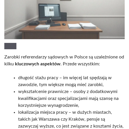
Zarobki referendarzy sądowych w Polsce są uzależnione od
kilku
kluczowych aspektów
. Przede wszystkim:
długość stażu pracy – im więcej lat spędzają w
zawodzie, tym większe mogą mieć zarobki,
wykształcenie prawnicze – osoby z dodatkowymi
kwalifikacjami oraz specjalizacjami mają szansę na
korzystniejsze wynagrodzenie,
lokalizacja miejsca pracy – w dużych miastach,
takich jak Warszawa czy Kraków, pensje są
zazwyczaj wyższe, co jest związane z kosztami życia,