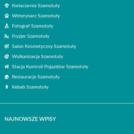
Kwiaciarnia Szamotuły
Weterynarz Szamotuły
Fotograf Szamotuły
Fryzjer Szamotuły
Salon Kosmetyczny Szamotuły
Wulkanizacja Szamotuły
Stacja Kontroli Pojazdów Szamotuły
Restauracje Szamotuły
Kebab Szamotuły
NAJNOWSZE WPISY