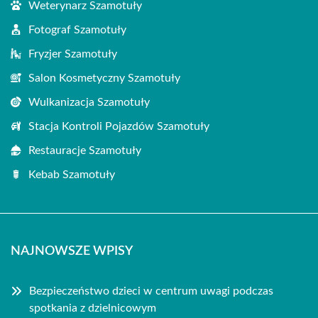
Weterynarz Szamotuły
Fotograf Szamotuły
Fryzjer Szamotuły
Salon Kosmetyczny Szamotuły
Wulkanizacja Szamotuły
Stacja Kontroli Pojazdów Szamotuły
Restauracje Szamotuły
Kebab Szamotuły
NAJNOWSZE WPISY
Bezpieczeństwo dzieci w centrum uwagi podczas
spotkania z dzielnicowym