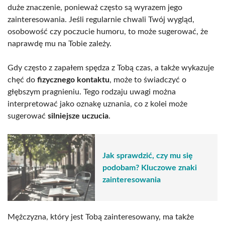
duże znaczenie, ponieważ często są wyrazem jego
zainteresowania. Jeśli regularnie chwali Twój wygląd,
osobowość czy poczucie humoru, to może sugerować, że
naprawdę mu na Tobie zależy.
Gdy często z zapałem spędza z Tobą czas, a także wykazuje
chęć do
fizycznego kontaktu
, może to świadczyć o
głębszym pragnieniu. Tego rodzaju uwagi można
interpretować jako oznakę uznania, co z kolei może
sugerować
silniejsze uczucia
.
Jak sprawdzić, czy mu się
podobam? Kluczowe znaki
zainteresowania
Mężczyzna, który jest Tobą zainteresowany, ma także