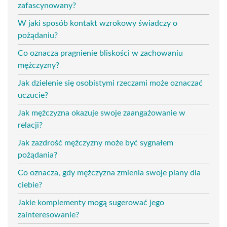
zafascynowany?
W jaki sposób kontakt wzrokowy świadczy o
pożądaniu?
Co oznacza pragnienie bliskości w zachowaniu
mężczyzny?
Jak dzielenie się osobistymi rzeczami może oznaczać
uczucie?
Jak mężczyzna okazuje swoje zaangażowanie w
relacji?
Jak zazdrość mężczyzny może być sygnałem
pożądania?
Co oznacza, gdy mężczyzna zmienia swoje plany dla
ciebie?
Jakie komplementy mogą sugerować jego
zainteresowanie?