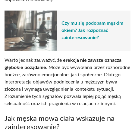
Czy mu się podobam męskim
okiem? Jak rozpoznać
zainteresowanie?
Warto jednak zauważyć, że
erekcja nie zawsze oznacza
głębokie pożądanie
. Może być wywołana przez różnorodne
bodźce, zarówno emocjonalne, jak i społeczne. Dlatego
interpretacja objawów podniecenia u mężczyzn bywa
złożona i wymaga uwzględnienia kontekstu sytuacji.
Zrozumienie tych sygnałów pozwala lepiej pojąć męską
seksualność oraz ich pragnienia w relacjach z innymi.
Jak męska mowa ciała wskazuje na
zainteresowanie?