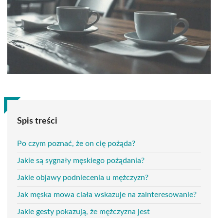
Spis treści
Po czym poznać, że on cię pożąda?
Jakie są sygnały męskiego pożądania?
Jakie objawy podniecenia u mężczyzn?
Jak męska mowa ciała wskazuje na zainteresowanie?
Jakie gesty pokazują, że mężczyzna jest