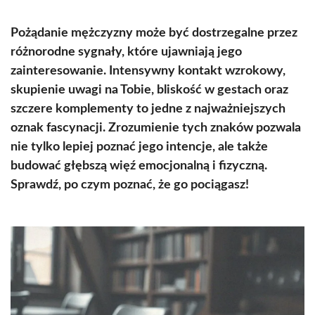
Pożądanie mężczyzny może być dostrzegalne przez
różnorodne sygnały, które ujawniają jego
zainteresowanie. Intensywny kontakt wzrokowy,
skupienie uwagi na Tobie, bliskość w gestach oraz
szczere komplementy to jedne z najważniejszych
oznak fascynacji. Zrozumienie tych znaków pozwala
nie tylko lepiej poznać jego intencje, ale także
budować głębszą więź emocjonalną i fizyczną.
Sprawdź, po czym poznać, że go pociągasz!