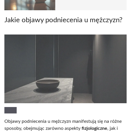
Jakie objawy podniecenia u mężczyzn?
Objawy podniecenia u mężczyzn manifestują się na różne
sposoby, obejmując zarówno aspekty
fizjologiczne
, jak i