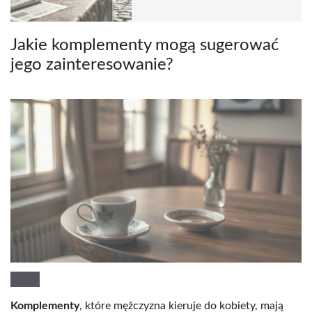
Jakie komplementy mogą sugerować
jego zainteresowanie?
Komplementy
, które mężczyzna kieruje do kobiety, mają