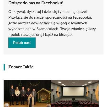
Dołącz do nas na Facebooku!
Odkrywaj, dyskutuj i dziel się tym co najlepsze!
Przyłącz się do naszej społeczności na Facebooku,
gdzie możesz dowiedzieć się więcej o lokalnych
wydarzeniach w Szamotułach. Twoje zdanie się liczy
- polub naszą stronę i bądź na bieżąco!
Polub nas!
Zobacz Także