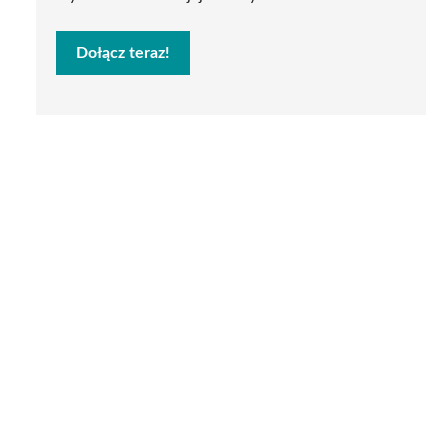
Dołącz teraz!