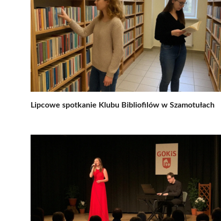
Lipcowe spotkanie Klubu Bibliofilów w Szamotułach