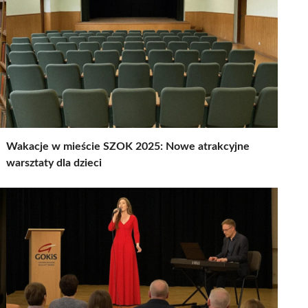
Wakacje w mieście SZOK 2025: Nowe atrakcyjne
warsztaty dla dzieci