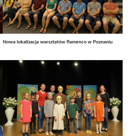
Nowa lokalizacja warsztatów flamenco w Poznaniu