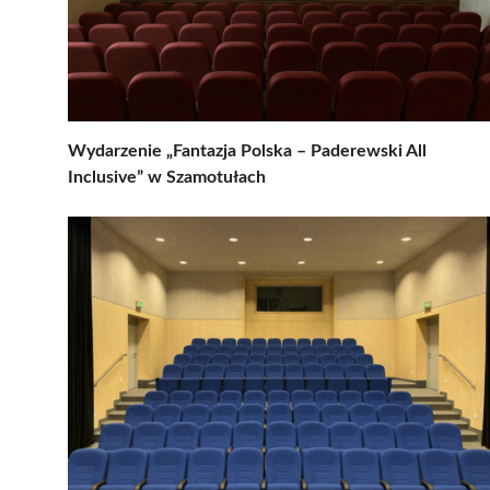
Wydarzenie „Fantazja Polska – Paderewski All
Inclusive” w Szamotułach