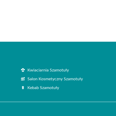
Kwiaciarnia Szamotuły
Salon Kosmetyczny Szamotuły
Kebab Szamotuły