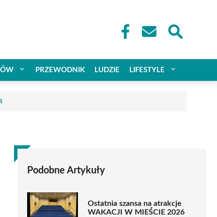
CÓW
PRZEWODNIK
LUDZIE
LIFESTYLE
a
Podobne Artykuły
Ostatnia szansa na atrakcje
WAKACJI W MIEŚCIE 2026