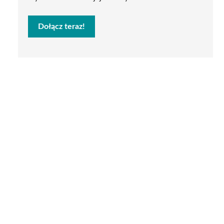
Dołącz teraz!