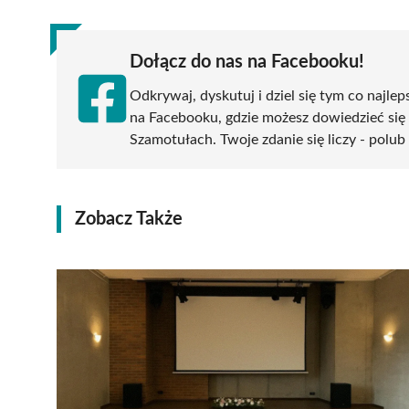
Dołącz do nas na Facebooku!
Odkrywaj, dyskutuj i dziel się tym co najlep
na Facebooku, gdzie możesz dowiedzieć się
Szamotułach. Twoje zdanie się liczy - polub 
Zobacz Także