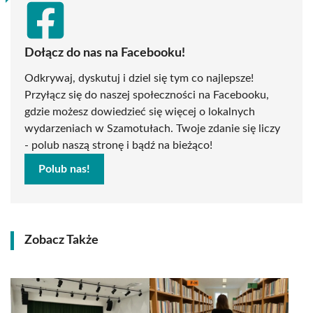
Dołącz do nas na Facebooku!
Odkrywaj, dyskutuj i dziel się tym co najlepsze!
Przyłącz się do naszej społeczności na Facebooku,
gdzie możesz dowiedzieć się więcej o lokalnych
wydarzeniach w Szamotułach. Twoje zdanie się liczy
- polub naszą stronę i bądź na bieżąco!
Polub nas!
Zobacz Także