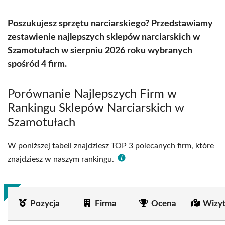
Poszukujesz sprzętu narciarskiego? Przedstawiamy
zestawienie najlepszych sklepów narciarskich w
Szamotułach w sierpniu 2026 roku wybranych
spośród 4 firm.
Porównanie Najlepszych Firm w
Rankingu Sklepów Narciarskich w
Szamotułach
W poniższej tabeli znajdziesz TOP 3 polecanych firm, które
znajdziesz w naszym rankingu.
Pozycja
Firma
Ocena
Wizy