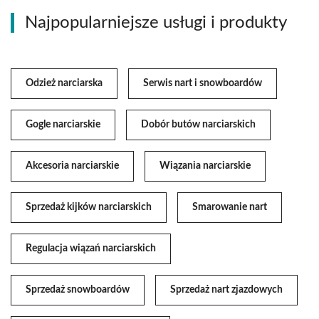
Najpopularniejsze usługi i produkty
Odzież narciarska
Serwis nart i snowboardów
Gogle narciarskie
Dobór butów narciarskich
Akcesoria narciarskie
Wiązania narciarskie
Sprzedaż kijków narciarskich
Smarowanie nart
Regulacja wiązań narciarskich
Sprzedaż snowboardów
Sprzedaż nart zjazdowych