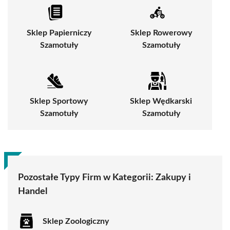
Sklep Papierniczy
Sklep Rowerowy
Szamotuły
Szamotuły
Sklep Sportowy
Sklep Wędkarski
Szamotuły
Szamotuły
Pozostałe Typy Firm w Kategorii:
Zakupy i
Handel
Sklep Zoologiczny