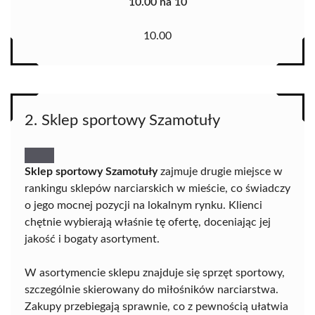
10.00 na 10
10.00
2. Sklep sportowy Szamotuły
Sklep sportowy Szamotuły
zajmuje drugie miejsce w
rankingu sklepów narciarskich w mieście, co świadczy
o jego mocnej pozycji na lokalnym rynku. Klienci
chętnie wybierają właśnie tę ofertę, doceniając jej
jakość i bogaty asortyment.
W asortymencie sklepu znajduje się sprzęt sportowy,
szczególnie skierowany do miłośników narciarstwa.
Zakupy przebiegają sprawnie, co z pewnością ułatwia