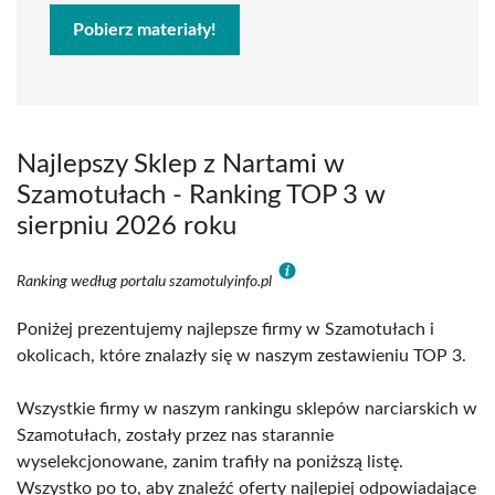
Pobierz materiały!
Najlepszy Sklep z Nartami w
Szamotułach - Ranking TOP 3 w
sierpniu 2026 roku
Ranking według portalu szamotulyinfo.pl
Poniżej prezentujemy najlepsze firmy w Szamotułach i
okolicach, które znalazły się w naszym zestawieniu TOP 3.
Wszystkie firmy w naszym rankingu sklepów narciarskich w
Szamotułach, zostały przez nas starannie
wyselekcjonowane, zanim trafiły na poniższą listę.
Wszystko po to, aby znaleźć oferty najlepiej odpowiadające