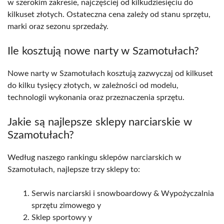
w szerokim zakresie, najczęściej od kilkudziesięciu do
kilkuset złotych. Ostateczna cena zależy od stanu sprzętu,
marki oraz sezonu sprzedaży.
Ile kosztują nowe narty w Szamotułach?
Nowe narty w Szamotułach kosztują zazwyczaj od kilkuset
do kilku tysięcy złotych, w zależności od modelu,
technologii wykonania oraz przeznaczenia sprzętu.
Jakie są najlepsze sklepy narciarskie w
Szamotułach?
Według naszego rankingu sklepów narciarskich w
Szamotułach, najlepsze trzy sklepy to:
Serwis narciarski i snowboardowy & Wypożyczalnia
sprzętu zimowego y
Sklep sportowy y