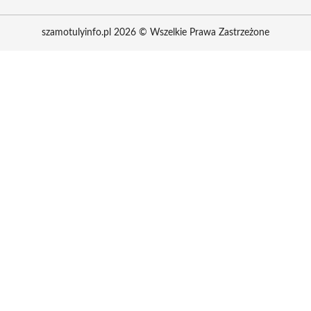
szamotulyinfo.pl 2026 © Wszelkie Prawa Zastrzeżone