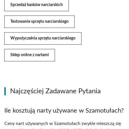
Sprzedaż kasków narciarskich
Testowanie sprzętu narciarskiego
Wypożyczalnia sprzętu narciarskiego
Sklep online z nartami
Najczęściej Zadawane Pytania
Ile kosztują narty używane w Szamotułach?
Ceny nart używanych w Szamotułach zwykle mieszczą się