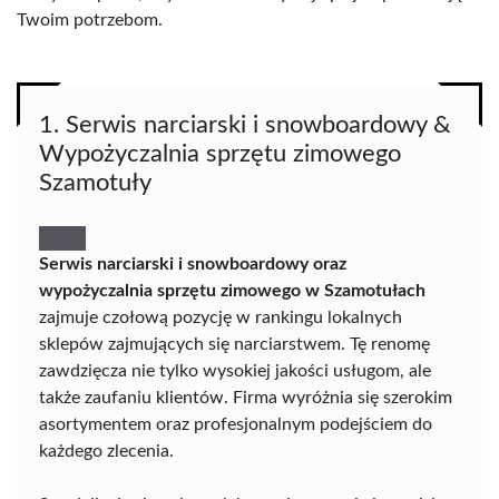
Twoim potrzebom.
1. Serwis narciarski i snowboardowy &
Wypożyczalnia sprzętu zimowego
Szamotuły
Serwis narciarski i snowboardowy oraz
wypożyczalnia sprzętu zimowego w Szamotułach
zajmuje czołową pozycję w rankingu lokalnych
sklepów zajmujących się narciarstwem. Tę renomę
zawdzięcza nie tylko wysokiej jakości usługom, ale
także zaufaniu klientów. Firma wyróżnia się szerokim
asortymentem oraz profesjonalnym podejściem do
każdego zlecenia.