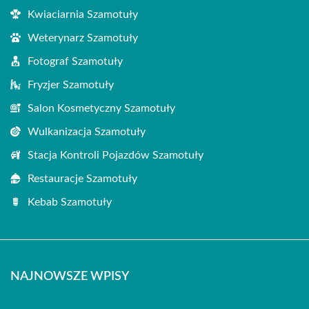
Kwiaciarnia Szamotuły
Weterynarz Szamotuły
Fotograf Szamotuły
Fryzjer Szamotuły
Salon Kosmetyczny Szamotuły
Wulkanizacja Szamotuły
Stacja Kontroli Pojazdów Szamotuły
Restauracje Szamotuły
Kebab Szamotuły
NAJNOWSZE WPISY