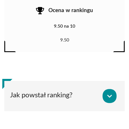
Ocena w rankingu
9.50 na 10
9.50
Jak powstał ranking?