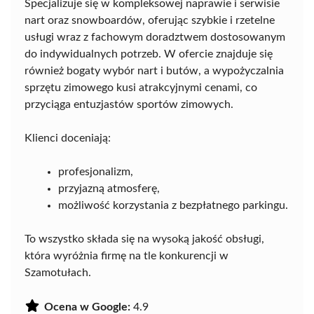
Specjalizuje się w kompleksowej naprawie i serwisie
nart oraz snowboardów, oferując szybkie i rzetelne
usługi wraz z fachowym doradztwem dostosowanym
do indywidualnych potrzeb. W ofercie znajduje się
również bogaty wybór nart i butów, a wypożyczalnia
sprzętu zimowego kusi atrakcyjnymi cenami, co
przyciąga entuzjastów sportów zimowych.
Klienci doceniają:
profesjonalizm,
przyjazną atmosferę,
możliwość korzystania z bezpłatnego parkingu.
To wszystko składa się na wysoką jakość obsługi,
która wyróżnia firmę na tle konkurencji w
Szamotułach.
Ocena w Google:
4.9