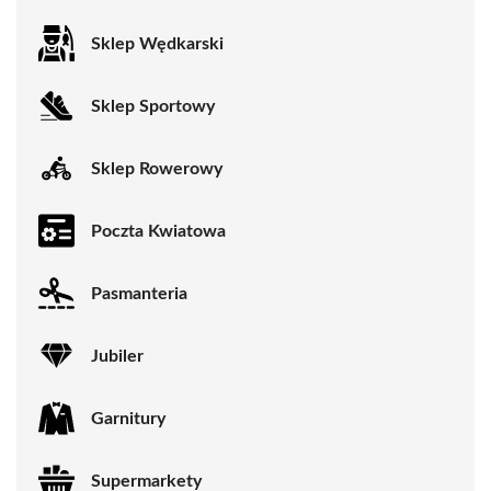
Sklep Wędkarski
Sklep Sportowy
Sklep Rowerowy
Poczta Kwiatowa
Pasmanteria
Jubiler
Garnitury
Supermarkety