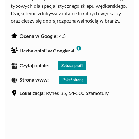
typowych dla specjalistycznego sklepu wędkarskiego.
Dzięki temu zdobywa zaufanie lokalnych wędkarzy
oraz cieszy się dobrą rozpoznawalnością w branży.
Ocena w Google:
4.5
Liczba opinii w Google:
4
Czytaj opinie:
Zobacz profil
Strona www:
Pokaż stronę
Lokalizacja:
Rynek 35, 64-500 Szamotuły