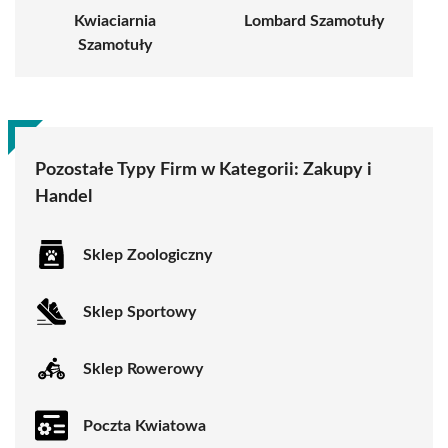
Kwiaciarnia
Lombard Szamotuły
Szamotuły
Pozostałe Typy Firm w Kategorii:
Zakupy i
Handel
Sklep Zoologiczny
Sklep Sportowy
Sklep Rowerowy
Poczta Kwiatowa