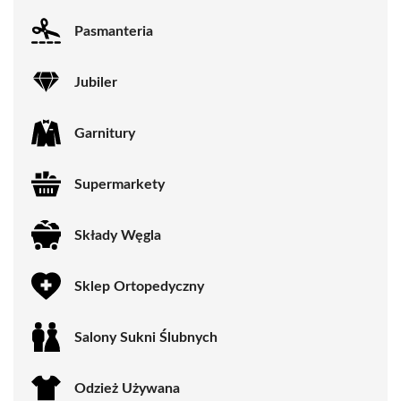
Pasmanteria
Jubiler
Garnitury
Supermarkety
Składy Węgla
Sklep Ortopedyczny
Salony Sukni Ślubnych
Odzież Używana