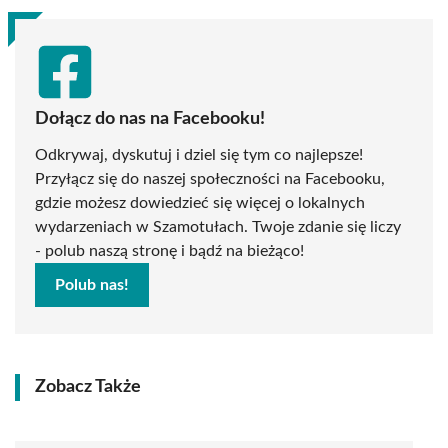
Dołącz do nas na Facebooku!
Odkrywaj, dyskutuj i dziel się tym co najlepsze!
Przyłącz się do naszej społeczności na Facebooku,
gdzie możesz dowiedzieć się więcej o lokalnych
wydarzeniach w Szamotułach. Twoje zdanie się liczy
- polub naszą stronę i bądź na bieżąco!
Polub nas!
Zobacz Także