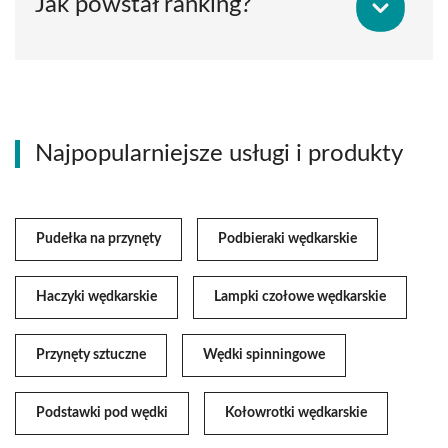
Jak powstał ranking?
Najpopularniejsze usługi i produkty
Pudełka na przynęty
Podbieraki wędkarskie
Haczyki wędkarskie
Lampki czołowe wędkarskie
Przynęty sztuczne
Wędki spinningowe
Podstawki pod wędki
Kołowrotki wędkarskie