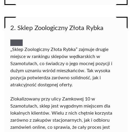
2. Sklep Zoologiczny Złota Rybka
„Sklep Zoologiczny Złota Rybka” zajmuje drugie
miejsce w rankingu sklepów wędkarskich w
Szamotułach, co świadczy o jego mocnej pozycji i
dużym uznaniu wśród mieszkańców. Tak wysoka
pozycja potwierdza zarówno solidność, jak i
atrakcyjność dostępnej oferty.
Zlokalizowany przy ulicy Zamkowej 10 w
Szamotułach, sklep jest wygodnym miejscem dla
lokalnych klientów. Wielu z nich chętnie korzysta
zarówno z zakupów stacjonarnych, jak i odbioru
zamówień online, co sprawia, że cały proces jest