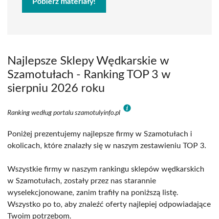
Pobierz materiały!
Najlepsze Sklepy Wędkarskie w
Szamotułach - Ranking TOP 3 w
sierpniu 2026 roku
Ranking według portalu szamotulyinfo.pl
Poniżej prezentujemy najlepsze firmy w Szamotułach i
okolicach, które znalazły się w naszym zestawieniu TOP 3.
Wszystkie firmy w naszym rankingu sklepów wędkarskich
w Szamotułach, zostały przez nas starannie
wyselekcjonowane, zanim trafiły na poniższą listę.
Wszystko po to, aby znaleźć oferty najlepiej odpowiadające
Twoim potrzebom.