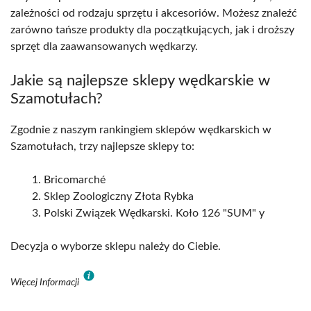
zależności od rodzaju sprzętu i akcesoriów. Możesz znaleźć
zarówno tańsze produkty dla początkujących, jak i droższy
sprzęt dla zaawansowanych wędkarzy.
Jakie są najlepsze sklepy wędkarskie w
Szamotułach?
Zgodnie z naszym rankingiem sklepów wędkarskich w
Szamotułach, trzy najlepsze sklepy to:
Bricomarché
Sklep Zoologiczny Złota Rybka
Polski Związek Wędkarski. Koło 126 "SUM" y
Decyzja o wyborze sklepu należy do Ciebie.
Więcej Informacji