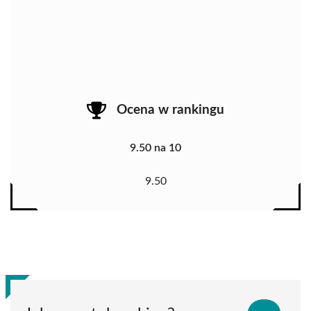
Ocena w rankingu
9.50 na 10
9.50