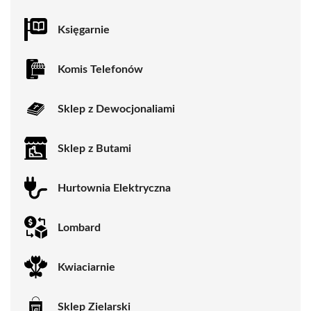
Księgarnie
Komis Telefonów
Sklep z Dewocjonaliami
Sklep z Butami
Hurtownia Elektryczna
Lombard
Kwiaciarnie
Sklep Zielarski