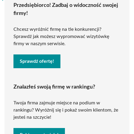
Przedsiębiorco! Zadbaj o widoczność swojej
firmy!
Chcesz wyróżnić firmę na tle konkurencji?
Sprawdź jak możesz wypromować wizytówkę
firmy w naszym serwisie.
Sprawdź ofertę!
Znalazłeś swoją firmę w rankingu?
Twoja firma zajmuje miejsce na podium w
rankingu? Wyróżnij się i pokaż swoim klientom, że
jesteś na szczycie!