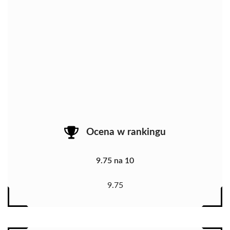
Ocena w rankingu
9.75 na 10
9.75