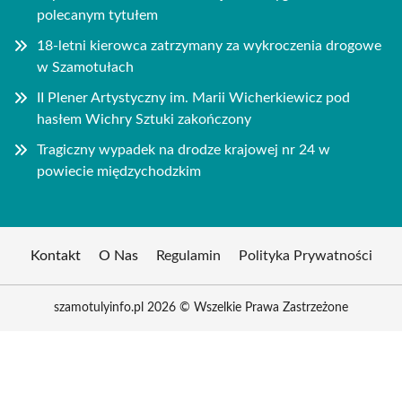
polecanym tytułem
18-letni kierowca zatrzymany za wykroczenia drogowe
w Szamotułach
II Plener Artystyczny im. Marii Wicherkiewicz pod
hasłem Wichry Sztuki zakończony
Tragiczny wypadek na drodze krajowej nr 24 w
powiecie międzychodzkim
Kontakt
O Nas
Regulamin
Polityka Prywatności
szamotulyinfo.pl 2026 © Wszelkie Prawa Zastrzeżone