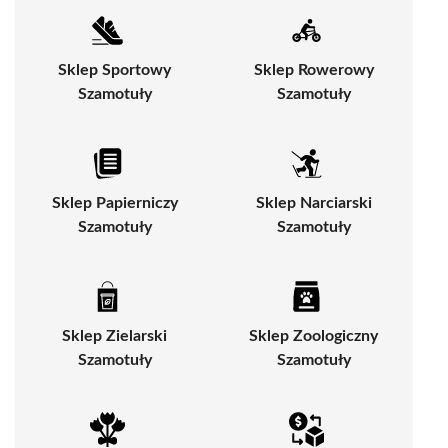
Sklep Sportowy
Sklep Rowerowy
Szamotuły
Szamotuły
Sklep Papierniczy
Sklep Narciarski
Szamotuły
Szamotuły
Sklep Zielarski
Sklep Zoologiczny
Szamotuły
Szamotuły