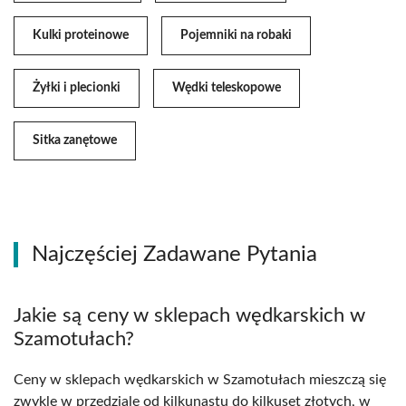
Kulki proteinowe
Pojemniki na robaki
Żyłki i plecionki
Wędki teleskopowe
Sitka zanętowe
Najczęściej Zadawane Pytania
Jakie są ceny w sklepach wędkarskich w
Szamotułach?
Ceny w sklepach wędkarskich w Szamotułach mieszczą się
zwykle w przedziale od kilkunastu do kilkuset złotych, w