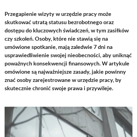
Przegapienie wizyty w urzędzie pracy może
skutkować utratą statusu bezrobotnego oraz
dostępu do kluczowych świadczeń, w tym zasiłków
czy szkoleń. Osoby, które nie stawią się na
umówione spotkanie, mają zaledwie 7 dni na
usprawiedliwienie swojej nieobecności, aby uniknąć
poważnych konsekwencji finansowych. W artykule
omówione są najważniejsze zasady, jakie powinny
znać osoby zarejestrowane w urzędzie pracy, by
skutecznie chronić swoje prawa i przywileje.