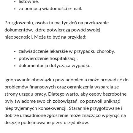
listownie,
za pomocą wiadomości e-mail.
Po zgłoszeniu, osoba ta ma tydzień na przekazanie
dokumentów, które potwierdzą powód swojej
nieobecności. Może to być na przykład:
zaświadczenie lekarskie w przypadku choroby,
potwierdzenie hospitalizacji,
dokumentacja dotycząca wypadku.
Ignorowanie obowiązku powiadomienia może prowadzić do
problemów finansowych oraz ograniczenia wsparcia ze
strony urzędu pracy. Dlatego warto, aby osoby bezrobotne
były świadome swoich zobowiązań, co pozwoli uniknąć
nieprzyjemnych konsekwencji. Starannie przygotowane i
dobrze uzasadnione zgłoszenie może znacząco wpłynąć na
decyzje podejmowane przez urzędników.