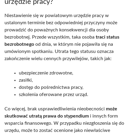
urzędzie pracy?
Niestawienie się w powiatowym urzędzie pracy w
ustalonym terminie bez odpowiedniej przyczyny może
prowadzić do poważnych konsekwencji dla osoby
bezrobotnej. Przede wszystkim, taka osoba
traci status
bezrobotnego
od dnia, w którym nie pojawiła się na
umówionym spotkaniu. Utrata tego statusu oznacza
zakończenie wielu cennych przywilejów, takich jak:
ubezpieczenie zdrowotne,
zasiłki,
dostęp do pośrednictwa pracy,
szkolenia oferowane przez urząd.
Co więcej, brak usprawiedliwienia nieobecności
może
skutkować utratą prawa do stypendium
i innych form
wsparcia finansowego. W przypadku niezgłoszenia się do
urzędu, może to zostać ocenione jako niewłaściwe