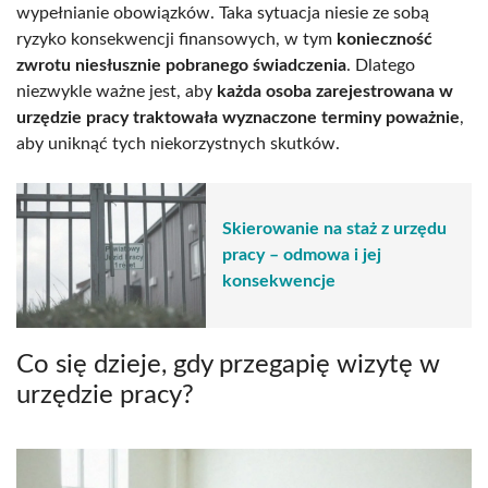
wypełnianie obowiązków. Taka sytuacja niesie ze sobą
ryzyko konsekwencji finansowych, w tym
konieczność
zwrotu niesłusznie pobranego świadczenia
. Dlatego
niezwykle ważne jest, aby
każda osoba zarejestrowana w
urzędzie pracy traktowała wyznaczone terminy poważnie
,
aby uniknąć tych niekorzystnych skutków.
Skierowanie na staż z urzędu
pracy – odmowa i jej
konsekwencje
Co się dzieje, gdy przegapię wizytę w
urzędzie pracy?