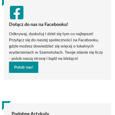
Dołącz do nas na Facebooku!
Odkrywaj, dyskutuj i dziel się tym co najlepsze!
Przyłącz się do naszej społeczności na Facebooku,
gdzie możesz dowiedzieć się więcej o lokalnych
wydarzeniach w Szamotułach. Twoje zdanie się liczy
- polub naszą stronę i bądź na bieżąco!
Polub nas!
Podobne Artykuły