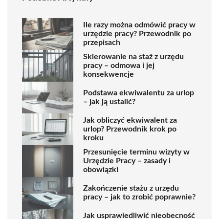
Ile razy można odmówić pracy w
urzędzie pracy? Przewodnik po
przepisach
Skierowanie na staż z urzędu
pracy – odmowa i jej
konsekwencje
Podstawa ekwiwalentu za urlop
– jak ją ustalić?
Jak obliczyć ekwiwalent za
urlop? Przewodnik krok po
kroku
Przesunięcie terminu wizyty w
Urzędzie Pracy – zasady i
obowiązki
Zakończenie stażu z urzędu
pracy – jak to zrobić poprawnie?
Jak usprawiedliwić nieobecność