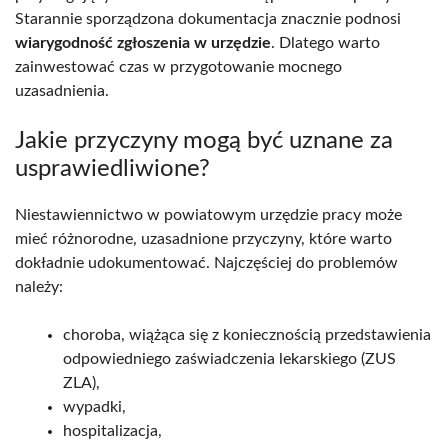
Starannie sporządzona dokumentacja znacznie podnosi
wiarygodność zgłoszenia w urzędzie
. Dlatego warto
zainwestować czas w przygotowanie mocnego
uzasadnienia.
Jakie przyczyny mogą być uznane za
usprawiedliwione?
Niestawiennictwo w powiatowym urzędzie pracy może
mieć różnorodne, uzasadnione przyczyny, które warto
dokładnie udokumentować. Najczęściej do problemów
należy:
choroba, wiążąca się z koniecznością przedstawienia
odpowiedniego zaświadczenia lekarskiego (ZUS
ZLA),
wypadki,
hospitalizacja,