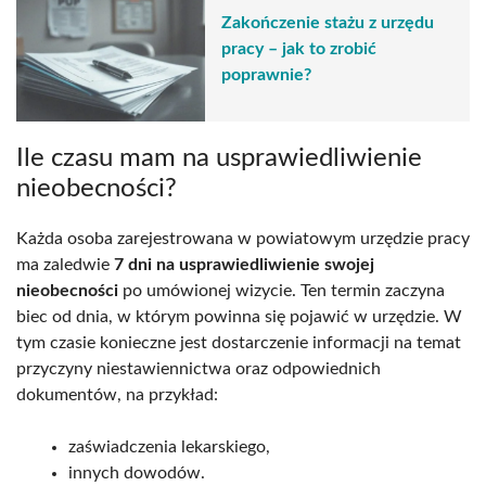
Zakończenie stażu z urzędu
pracy – jak to zrobić
poprawnie?
Ile czasu mam na usprawiedliwienie
nieobecności?
Każda osoba zarejestrowana w powiatowym urzędzie pracy
ma zaledwie
7 dni na usprawiedliwienie swojej
nieobecności
po umówionej wizycie. Ten termin zaczyna
biec od dnia, w którym powinna się pojawić w urzędzie. W
tym czasie konieczne jest dostarczenie informacji na temat
przyczyny niestawiennictwa oraz odpowiednich
dokumentów, na przykład:
zaświadczenia lekarskiego,
innych dowodów.