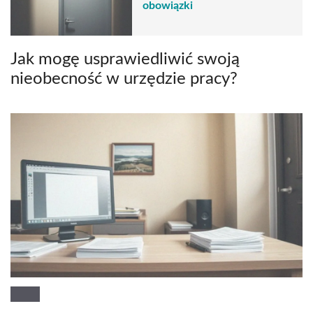
obowiązki
Jak mogę usprawiedliwić swoją
nieobecność w urzędzie pracy?