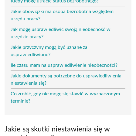
Kiedy mogę utracić status bezrobotnego?
Jakie obowiązki ma osoba bezrobotna względem
urzędu pracy?
Jak mogę usprawiedliwić swoją nieobecność w
urzędzie pracy?
Jakie przyczyny mogą być uznane za
usprawiedliwione?
Ile czasu mam na usprawiedliwienie nieobecności?
Jakie dokumenty są potrzebne do usprawiedliwienia
niestawienia się?
Co zrobić, gdy nie mogę się stawić w wyznaczonym
terminie?
Jakie są skutki niestawienia się w