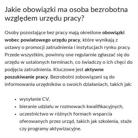
Jakie obowiązki ma osoba bezrobotna
względem urzędu pracy?
Osoby pozostające bez pracy mają określone
obowiązki
wobec powiatowego urzędu pracy
, które wynikają z
ustawy o promocji zatrudnienia i instytucjach rynku pracy.
Przede wszystkim, powinny one regularnie zgłaszać się do
urzędu w ustalonych terminach, co świadczy o ich chęci do
podjęcia zatrudnienia. Kluczowe jest
aktywne
poszukiwanie pracy
. Bezrobotni zobowiązani są do
informowania urzędników o swoich działaniach, takich jak:
wysyłanie CV,
bieranie udziału w rozmowach kwalifikacyjnych,
uczestnictwo w różnych formach wsparcia
oferowanych przez urząd, takich jak szkolenia, staże
czy programy aktywizacyjne.