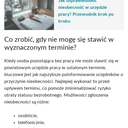
Jak usprawiedliwić
nieobecność w urzędzie
pracy? Przewodnik krok po
kroku
Co zrobić, gdy nie mogę się stawić w
wyznaczonym terminie?
Kiedy osoba pozostająca bez pracy nie może stawić się w
powiatowym urzędzie pracy w ustalonym terminie,
kluczowe jest jak najszybsze poinformowanie urzędników o
przyczynie nieobecności. Najlepiej wykonać to przed
upływem terminu, co pomoże zminimalizować ryzyko
utraty statusu bezrobotnego. Możliwości zgłoszenia
nieobecności są różne:
osobiście,
telefonicznie,