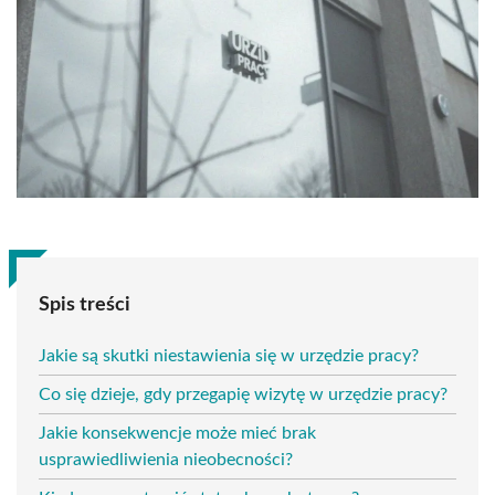
Spis treści
Jakie są skutki niestawienia się w urzędzie pracy?
Co się dzieje, gdy przegapię wizytę w urzędzie pracy?
Jakie konsekwencje może mieć brak
usprawiedliwienia nieobecności?