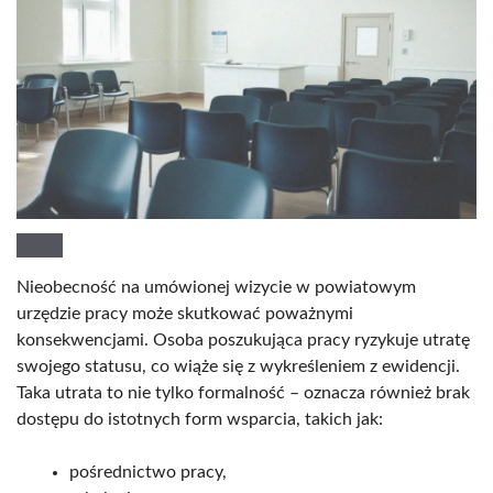
Nieobecność na umówionej wizycie w powiatowym
urzędzie pracy może skutkować poważnymi
konsekwencjami. Osoba poszukująca pracy ryzykuje utratę
swojego statusu, co wiąże się z wykreśleniem z ewidencji.
Taka utrata to nie tylko formalność – oznacza również brak
dostępu do istotnych form wsparcia, takich jak:
pośrednictwo pracy,