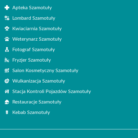
Apteka Szamotuły
Lombard Szamotuły
Kwiaciarnia Szamotuły
Weterynarz Szamotuły
Fotograf Szamotuły
Fryzjer Szamotuły
Salon Kosmetyczny Szamotuły
Wulkanizacja Szamotuły
Stacja Kontroli Pojazdów Szamotuły
Restauracje Szamotuły
Kebab Szamotuły