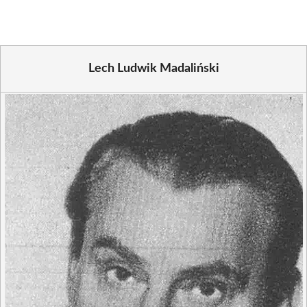
Lech Ludwik Madaliński