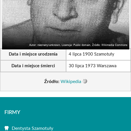
Data i miejsce urodzenia
4 lipca 1900 Szamotuły
Data i miejsce śmierci
30 lipca 1973 Warszawa
Źródło:
Wikipedia
FIRMY
Dentysta Szamotuły